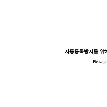
자동등록방지를 위해
Please p