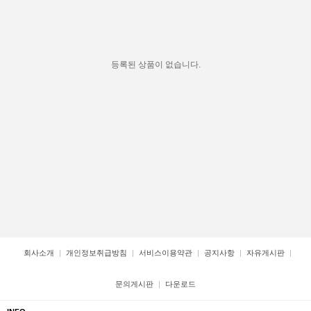
등록된 상품이 없습니다.
회사소개
개인정보취급방침
서비스이용약관
공지사항
자유게시판
문의게시판
다운로드