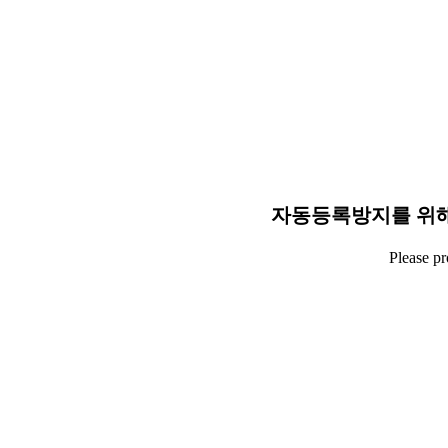
자동등록방지를 위해
Please p