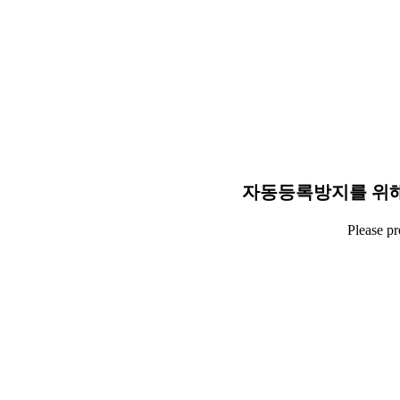
자동등록방지를 위해
Please p