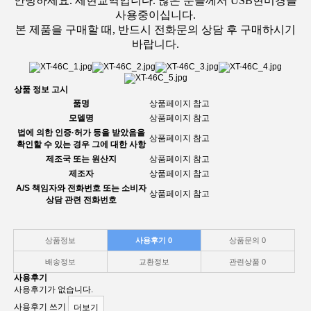
안녕하세요. 세현교역입니다. 많은 분들께서 USB현미경을
사용중이십니다.
본 제품을 구매할 때, 반드시 전화문의 상담 후 구매하시기
바랍니다.
상품 정보 고시
품명
상품페이지 참고
모델명
상품페이지 참고
법에 의한 인증·허가 등을 받았음을
상품페이지 참고
확인할 수 있는 경우 그에 대한 사항
제조국 또는 원산지
상품페이지 참고
제조자
상품페이지 참고
A/S 책임자와 전화번호 또는 소비자
상품페이지 참고
상담 관련 전화번호
상품정보
사용후기
0
상품문의
0
배송정보
교환정보
관련상품
0
사용후기
사용후기가 없습니다.
사용후기 쓰기
더보기