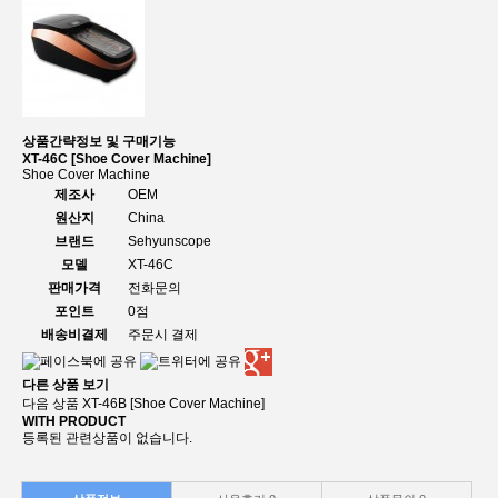
상품간략정보 및 구매기능
XT-46C [Shoe Cover Machine]
Shoe Cover Machine
제조사
OEM
원산지
China
브랜드
Sehyunscope
모델
XT-46C
판매가격
전화문의
포인트
0점
배송비결제
주문시 결제
다른 상품 보기
다음 상품
XT-46B [Shoe Cover Machine]
WITH PRODUCT
등록된 관련상품이 없습니다.