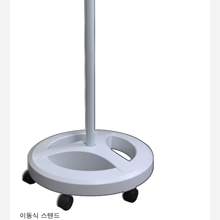
이동식 스탠드