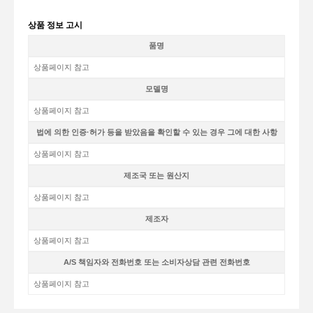
상품 정보 고시
품명
상품페이지 참고
모델명
상품페이지 참고
법에 의한 인증·허가 등을 받았음을 확인할 수 있는 경우 그에 대한 사항
상품페이지 참고
제조국 또는 원산지
상품페이지 참고
제조자
상품페이지 참고
A/S 책임자와 전화번호 또는 소비자상담 관련 전화번호
상품페이지 참고