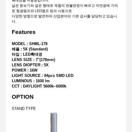
확대경을 사용중입니다.
넓은 돋보기와 같은 형태로 제품의 판불판정이 빠르고 자연광에 가까
운 형광램프와 LED램프 등의 사용으로
다양한 방향으로 발전하여 산업분야의 기본 검사를 담당하고 있습니
다.
Features
MODEL : SHML-178
배율 : 5X (Standard)
타입 : LED확대경
LENS SIZE : 7"(178mm)
LENS DIOPTER : 5X
POWER : 16W
LIGHT SOURCE : 84pcs SMD LED
LUMINOUS : 1600 lm
CCT : DAYLIGHT 5600k~6000k
OPTION
STAND TYPE