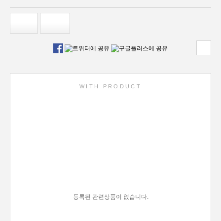
WITH PRODUCT
등록된 관련상품이 없습니다.