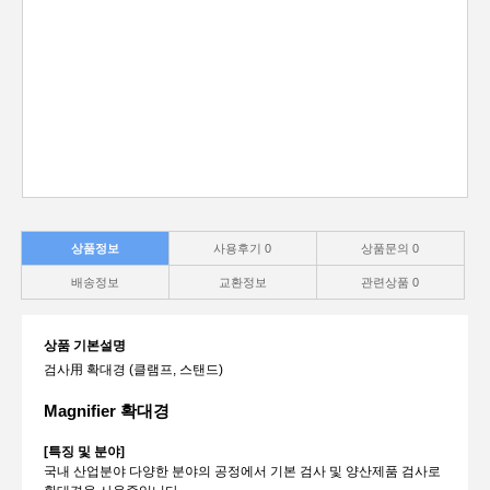
상품정보
사용후기
0
상품문의
0
배송정보
교환정보
관련상품
0
상품 기본설명
검사用 확대경 (클램프, 스탠드)
Magnifier 확대경
[특징 및 분야]
국내 산업분야 다양한 분야의 공정에서 기본 검사 및 양산제품 검사로