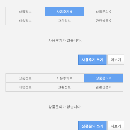
상품정보
사용후기
0
상품문의
0
배송정보
교환정보
관련상품
0
사용후기가 없습니다.
사용후기 쓰기
더보기
상품정보
사용후기
0
상품문의
0
배송정보
교환정보
관련상품
0
상품문의가 없습니다.
상품문의 쓰기
더보기