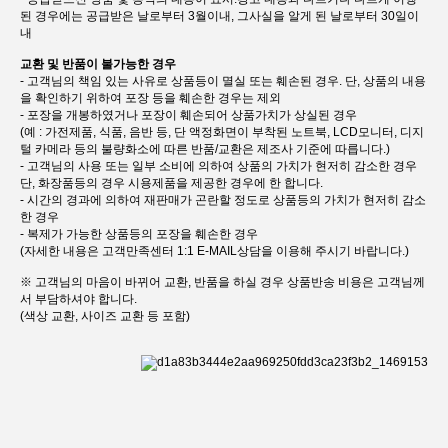
된 경우에는 공급받은 날로부터 3월이내, 그사실을 알게 된 날로부터 30일이
내
교환 및 반품이 불가능한 경우
- 고객님의 책임 있는 사유로 상품등이 멸실 또는 훼손된 경우. 단, 상품의 내용
을 확인하기 위하여 포장 등을 훼손한 경우는 제외
- 포장을 개봉하였거나 포장이 훼손되어 상품가치가 상실된 경우
(예 : 가전제품, 식품, 음반 등, 단 액정화면이 부착된 노트북, LCD모니터, 디지
털 카메라 등의 불량화소에 따른 반품/교환은 제조사 기준에 따릅니다.)
- 고객님의 사용 또는 일부 소비에 의하여 상품의 가치가 현저히 감소한 경우
단, 화장품등의 경우 시용제품을 제공한 경우에 한 합니다.
- 시간의 경과에 의하여 재판매가 곤란할 정도로 상품등의 가치가 현저히 감소
한 경우
- 복제가 가능한 상품등의 포장을 훼손한 경우
(자세한 내용은 고객만족센터 1:1 E-MAIL상담을 이용해 주시기 바랍니다.)
※ 고객님의 마음이 바뀌어 교환, 반품을 하실 경우 상품반송 비용은 고객님께
서 부담하셔야 합니다.
(색상 교환, 사이즈 교환 등 포함)