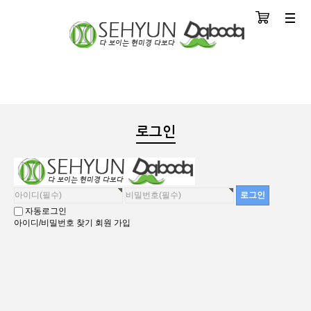
장바구니
분류
로그인
자동로그인
아이디/비밀번호 찾기
회원 가입