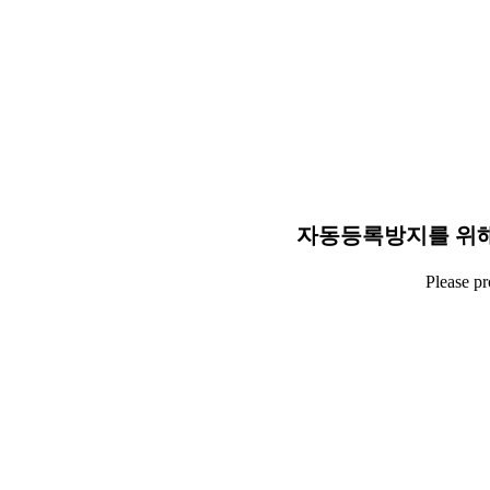
자동등록방지를 위해
Please p