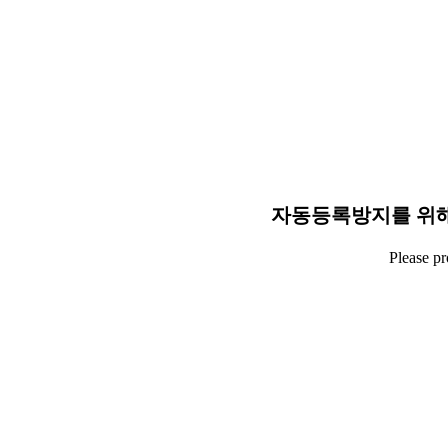
자동등록방지를 위해
Please p