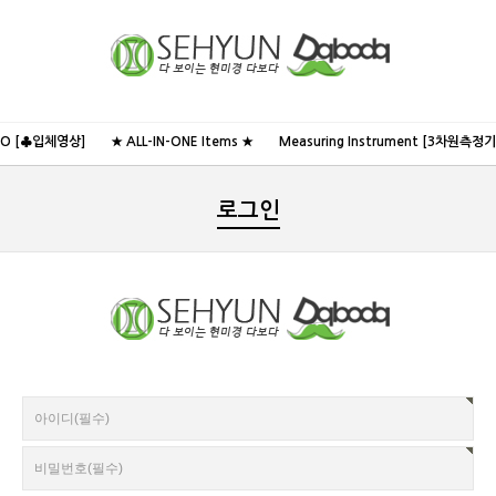
NO [♣입체영상]
★ ALL-IN-ONE Items ★
Measuring Instrument [3차원측정기
로그인