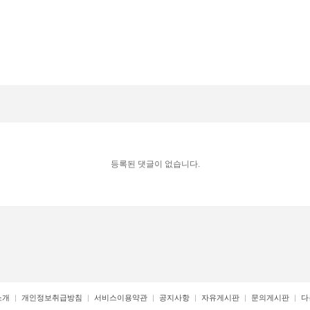
등록된 댓글이 없습니다.
소개
개인정보취급방침
서비스이용약관
공지사항
자유게시판
문의게시판
다