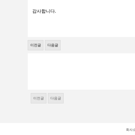
감사합니다.
이전글
다음글
이전글
다음글
회사